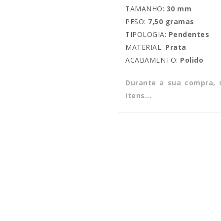
TAMANHO:
30 mm
PESO:
7,50 gramas
TIPOLOGIA:
Pendentes
MATERIAL:
Prata
ACABAMENTO:
Polido
Durante a sua compra,
itens...