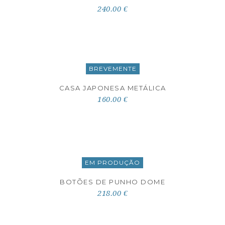
240.00 €
BREVEMENTE
CASA JAPONESA METÁLICA
160.00 €
EM PRODUÇÃO
BOTÕES DE PUNHO DOME
218.00 €