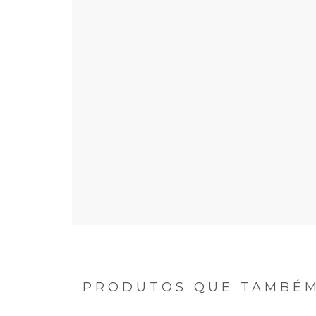
PRODUTOS QUE TAMBÉM