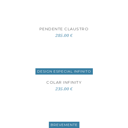
PENDENTE CLAUSTRO
285.00 €
DESIGN ESPECIAL INFINITO
COLAR INFINITY
235.00 €
BREVEMENTE