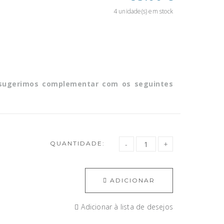
4 unidade(s) em stock
 sugerimos complementar com os seguintes
QUANTIDADE:
ADICIONAR
Adicionar à lista de desejos