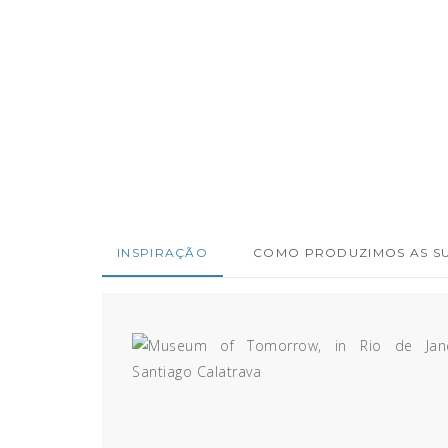
INSPIRAÇÃO
COMO PRODUZIMOS AS SU