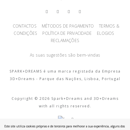
CONTACTOS
MÉTODOS DE PAGAMENTO
TERMOS &
CONDIÇÕES
POLÍTICA DE PRIVACIDADE
ELOGIOS
RECLAMAÇÕES
As suas sugestões são bem-vindas
SPARK+DREAMS é uma marca registada da Empresa
3D+Dreams - Parque das Nações, Lisboa, Portugal
Copyright © 2026 Spark+Dreams and 3D+Dreams
with all rights reserved.
Este site utiliza cookies próprias e de terceiros para melhorar a sua experiência, alguns dos