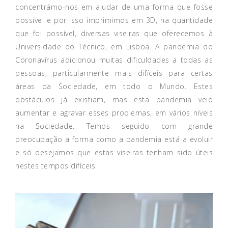
concentrámo-nos em ajudar de uma forma que fosse
possível e por isso imprimimos em 3D, na quantidade
que foi possível, diversas viseiras que oferecemos à
Universidade do Técnico, em Lisboa. A pandemia do
Coronavírus adicionou muitas dificuldades a todas as
pessoas, particularmente mais difíceis para certas
áreas da Sociedade, em todo o Mundo. Estes
obstáculos já existiam, mas esta pandemia veio
aumentar e agravar esses problemas, em vários níveis
na Sociedade. Temos seguido com grande
preocupação a forma como a pandemia está a evoluir
e só desejamos que estas viseiras tenham sido úteis
nestes tempos difíceis.