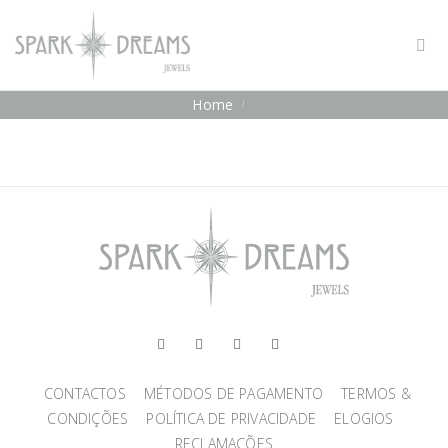
Home
CONTACTOS
MÉTODOS DE PAGAMENTO
TERMOS &
CONDIÇÕES
POLÍTICA DE PRIVACIDADE
ELOGIOS
RECLAMAÇÕES