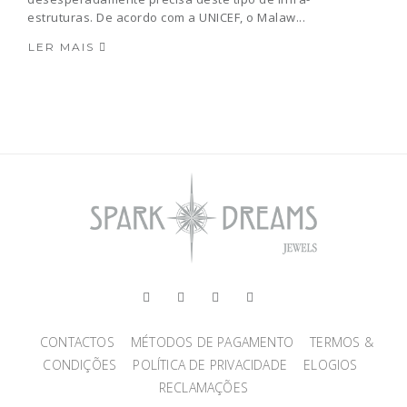
estruturas. De acordo com a UNICEF, o Malaw...
LER MAIS
CONTACTOS
MÉTODOS DE PAGAMENTO
TERMOS &
CONDIÇÕES
POLÍTICA DE PRIVACIDADE
ELOGIOS
RECLAMAÇÕES