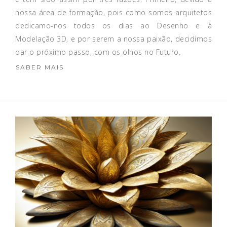
nossa área de formação, pois como somos arquitetos
dedicamo-nos todos os dias ao Desenho e à
Modelação 3D, e por serem a nossa paixão, decidimos
dar o próximo passo, com os olhos no Futuro.
SABER MAIS