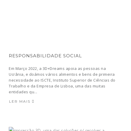
RESPONSABILIDADE SOCIAL
Em Março 2022, a 3D+Dreams apoia as pessoas na
Ucrânia, e doámos vários alimentos e bens de primeira
necessidade ao ISCTE, Instituto Superior de Ciências do
Trabalho e da Empresa de Lisboa, uma das muitas
entidades qu...
LER MAIS