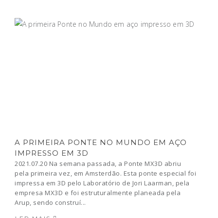
A PRIMEIRA PONTE NO MUNDO EM AÇO
IMPRESSO EM 3D
2021.07.20 Na semana passada, a Ponte MX3D abriu
pela primeira vez, em Amsterdão. Esta ponte especial foi
impressa em 3D pelo Laboratório de Jori Laarman, pela
empresa MX3D e foi estruturalmente planeada pela
Arup, sendo construí...