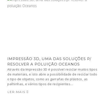
IMPRESSÃO 3D, UMA DAS SOLUÇÕES P/
RESOLVER A POLUIÇÃO OCEANOS
Através da Impressão 3D é possível reciclar muitos tipos
de materiais, e isto abre a possibilidade de reciclar todo
o tipo de objetos, como as garrafas de plástico, as
palhinhas, e vários tipos de recipientes...
LER MAIS