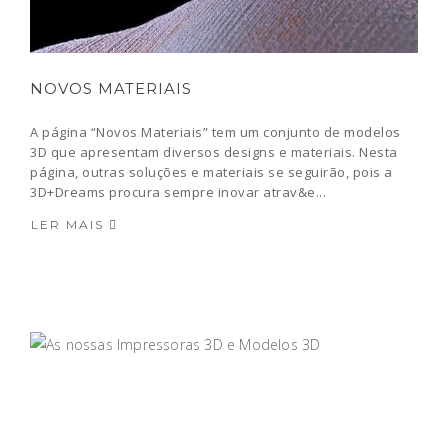
NOVOS MATERIAIS
A página “Novos Materiais” tem um conjunto de modelos
3D que apresentam diversos designs e materiais. Nesta
página, outras soluções e materiais se seguirão, pois a
3D+Dreams procura sempre inovar atrav&e...
LER MAIS