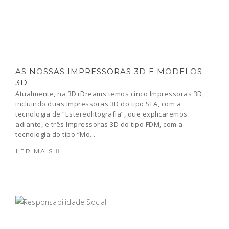
AS NOSSAS IMPRESSORAS 3D E MODELOS
3D
Atualmente, na 3D+Dreams temos cinco Impressoras 3D,
incluindo duas Impressoras 3D do tipo SLA, com a
tecnologia de “Estereolitografia”, que explicaremos
adiante, e três Impressoras 3D do tipo FDM, com a
tecnologia do tipo “Mo...
LER MAIS