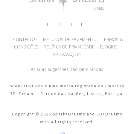
CONTACTOS
MÉTODOS DE PAGAMENTO
TERMOS &
CONDIÇÕES
POLÍTICA DE PRIVACIDADE
ELOGIOS
RECLAMAÇÕES
As suas sugestões são bem-vindas
SPARK+DREAMS é uma marca registada da Empresa
3D+Dreams - Parque das Nações, Lisboa, Portugal
Copyright © 2026 Spark+Dreams and 3D+Dreams
with all rights reserved.