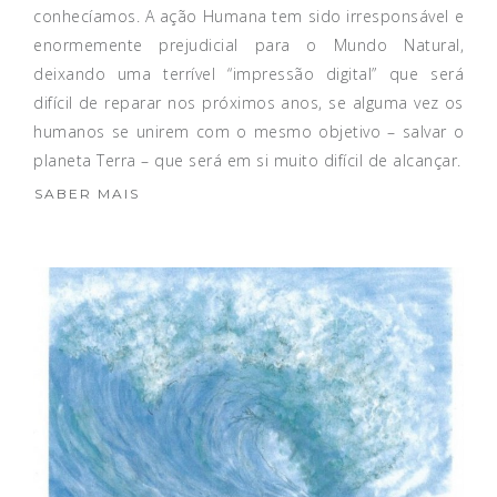
conhecíamos. A ação Humana tem sido irresponsável e
enormemente prejudicial para o Mundo Natural,
deixando uma terrível “impressão digital” que será
difícil de reparar nos próximos anos, se alguma vez os
humanos se unirem com o mesmo objetivo – salvar o
planeta Terra – que será em si muito difícil de alcançar.
SABER MAIS