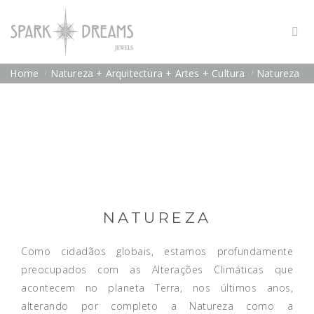
Home
Natureza + Arquitectura + Artes + Cultura
Natureza
NATUREZA
Como cidadãos globais, estamos profundamente
preocupados com as Alterações Climáticas que
acontecem no planeta Terra, nos últimos anos,
alterando por completo a Natureza como a